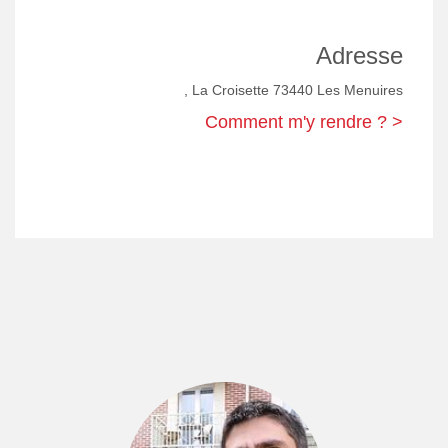
Adresse
, La Croisette 73440 Les Menuires
Comment m'y rendre ? >