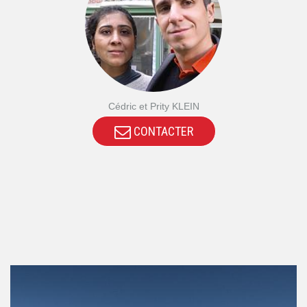
Cédric et Prity KLEIN
CONTACTER