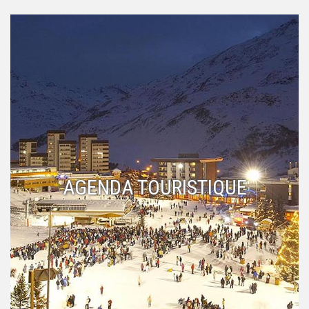
AGENDA TOURISTIQUE