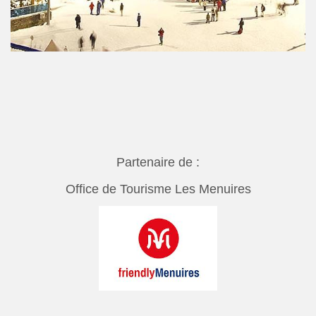
Partenaire de :
Office de Tourisme Les Menuires