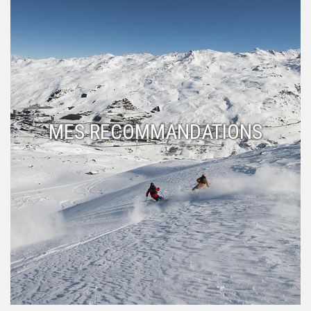
MES RECOMMANDATIONS