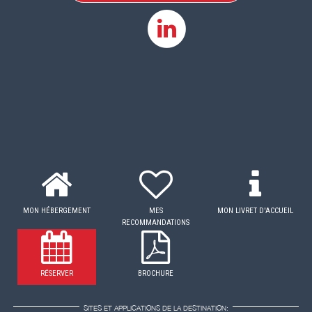
MON HÉBERGEMENT
MES
MON LIVRET D'ACCUEIL
RECOMMANDATIONS
RÉSERVER
BROCHURE
SITES ET APPLICATIONS DE LA DESTINATION: