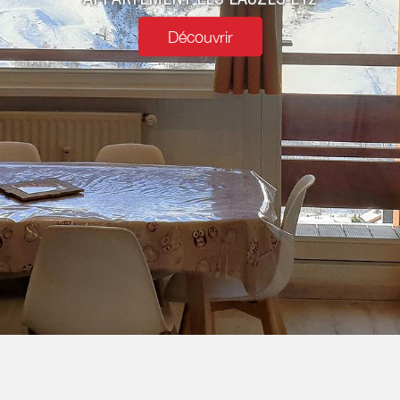
Découvrir