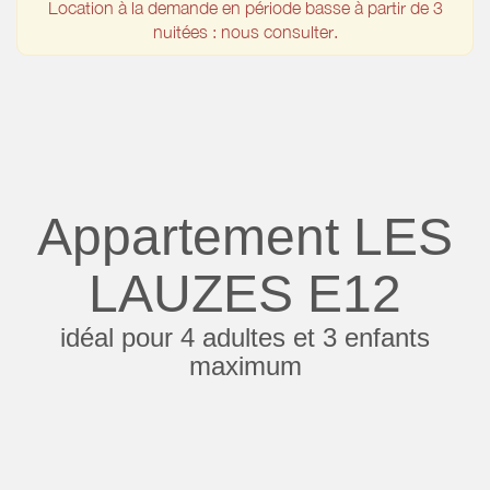
Location à la demande en période basse à partir de 3
nuitées : nous consulter.
Appartement LES
LAUZES E12
idéal pour 4 adultes et 3 enfants
maximum