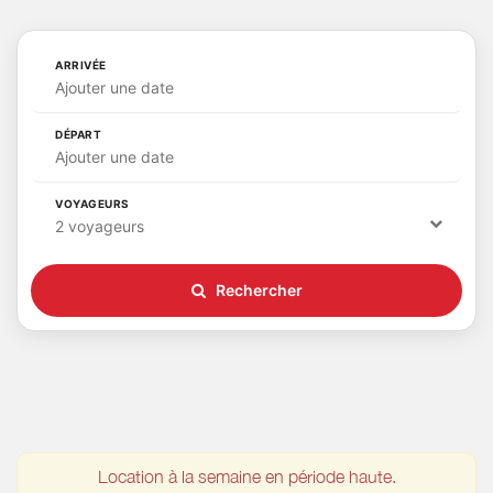
ARRIVÉE
Ajouter une date
DÉPART
Ajouter une date
VOYAGEURS
2 voyageurs
Rechercher
Location à la semaine en période haute.